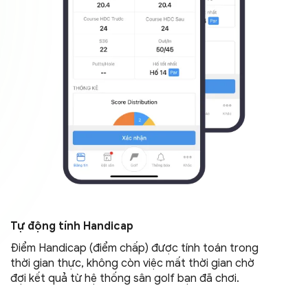
Tự động tính Handicap
Điểm Handicap (điểm chấp) được tính toán trong
thời gian thực, không còn việc mất thời gian chờ
đợi kết quả từ hệ thống sân golf bạn đã chơi.