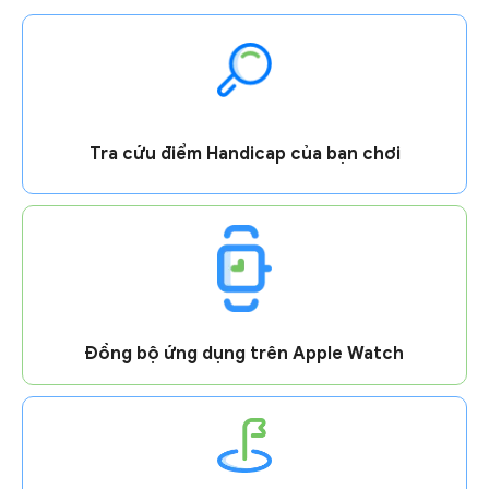
Tra cứu điểm Handicap của bạn chơi
Đồng bộ ứng dụng trên Apple Watch