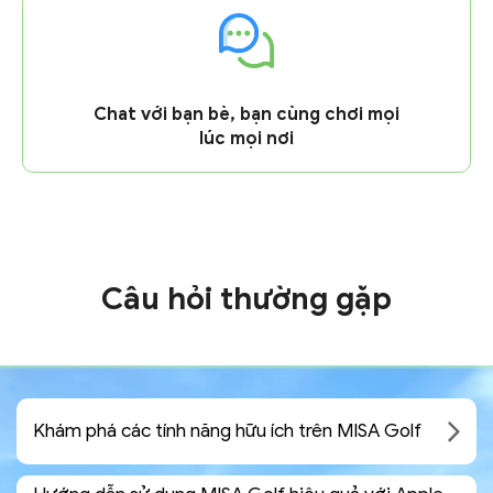
Chat với bạn bè, bạn cùng chơi mọi
lúc mọi nơi
Câu hỏi thường gặp
Khám phá các tính năng hữu ích trên MISA Golf