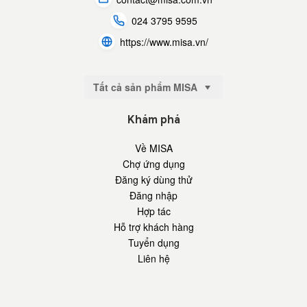
024 3795 9595
https://www.misa.vn/
Tất cả sản phẩm MISA
Khám phá
Về MISA
Chợ ứng dụng
Đăng ký dùng thử
Đăng nhập
Hợp tác
Hỗ trợ khách hàng
Tuyển dụng
Liên hệ