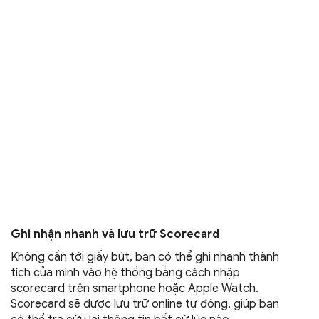
Ghi nhận nhanh và lưu trữ Scorecard
Không cần tới giấy bút, bạn có thể ghi nhanh thành
tích của mình vào hệ thống bằng cách nhập
scorecard trên smartphone hoặc Apple Watch.
Scorecard sẽ được lưu trữ online tự động, giúp bạn